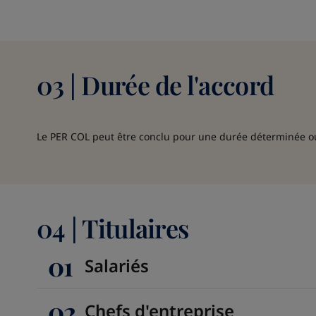
03 | Durée de l'accord
Le PER COL peut être conclu pour une durée déterminée 
04 | Titulaires
01
Salariés
02
Chefs d'entreprise