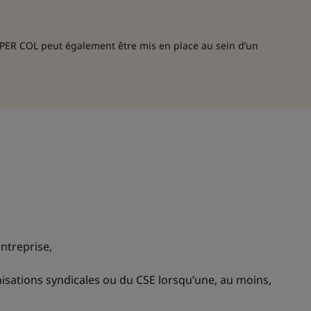
n PER COL peut également être mis en place au sein d’un
entreprise,
nisations syndicales ou du CSE lorsqu’une, au moins,