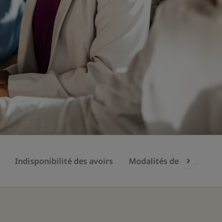
Indisponibilité des avoirs
Modalités de sortie