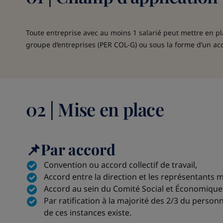
Toute entreprise avec au moins 1 salarié peut mettre en pl
groupe d’entreprises (PER COL-G) ou sous la forme d’un acc
02 | Mise en place
📌Par accord
Convention ou accord collectif de travail,
Accord entre la direction et les représentants m
Accord au sein du Comité Social et Économique 
Par ratification à la majorité des 2/3 du perso
de ces instances existe.