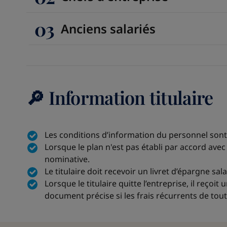
03
Anciens salariés
🔎 Information titulaire
Les conditions d’information du personnel sont
Lorsque le plan n'est pas établi par accord ave
nominative.
Le titulaire doit recevoir un livret d’épargne sal
Lorsque le titulaire quitte l’entreprise, il reç
document précise si les frais récurrents de tout