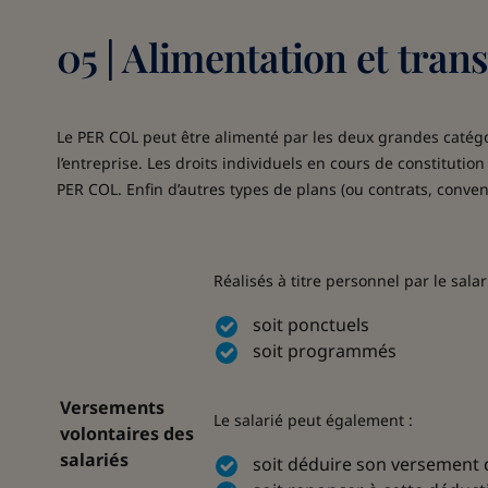
05 | Alimentation et trans
Le PER COL peut être alimenté par les deux grandes catégo
l’entreprise. Les droits individuels en cours de constituti
PER COL. Enfin d’autres types de plans (ou contrats, conven
Réalisés à titre personnel par le salari
soit ponctuels
soit programmés
Versements
Le salarié peut également :
volontaires des
salariés
soit déduire son versement d