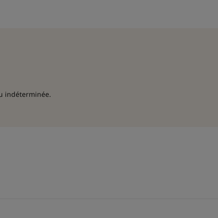
ou indéterminée.