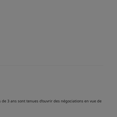
s de 3 ans sont tenues d’ouvrir des négociations en vue de