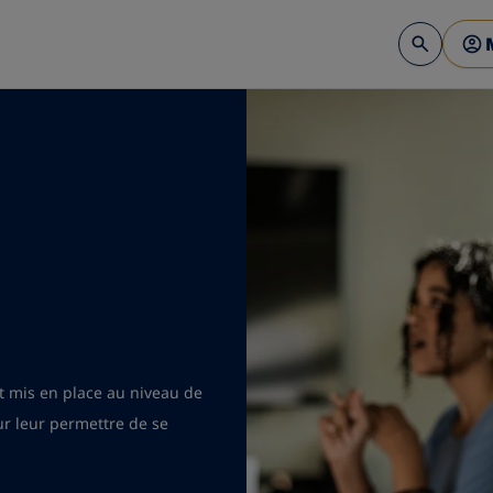
st mis en place au niveau de
ur leur permettre de se