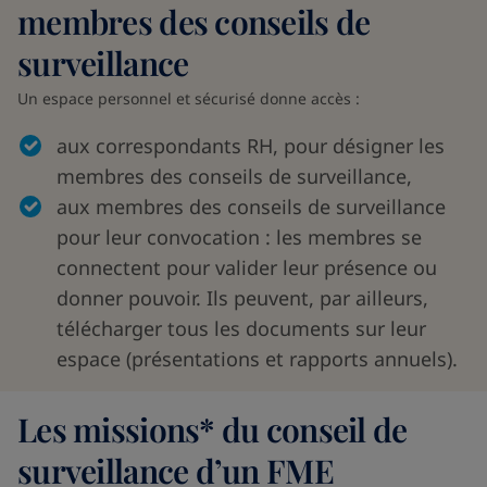
membres des conseils de
surveillance
Un espace personnel et sécurisé donne accès :
aux correspondants RH, pour désigner les
membres des conseils de surveillance,
aux membres des conseils de surveillance
pour leur convocation : les membres se
connectent pour valider leur présence ou
donner pouvoir. Ils peuvent, par ailleurs,
télécharger tous les documents sur leur
espace (présentations et rapports annuels).
Les missions* du conseil de
surveillance d’un FME