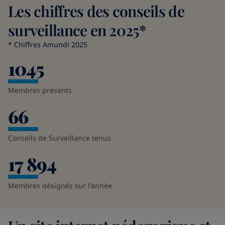
Les chiffres des conseils de
surveillance en 2025*
* Chiffres Amundi 2025
1045
Membres présents
66
Conseils de Surveillance tenus
17 894
Membres désignés sur l'année