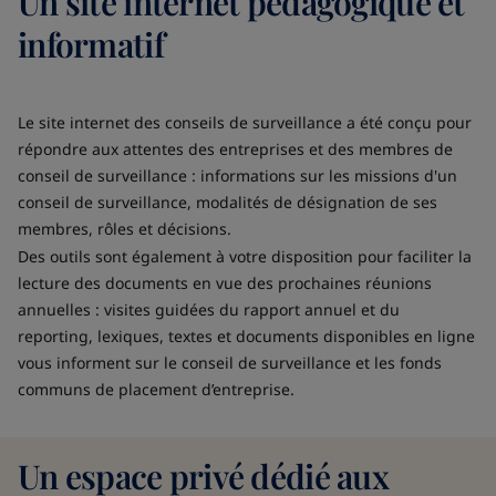
Un site internet pédagogique et
informatif
Le site internet des conseils de surveillance a été conçu pour
répondre aux attentes des entreprises et des membres de
conseil de surveillance : informations sur les missions d'un
conseil de surveillance, modalités de désignation de ses
membres, rôles et décisions.
Des outils sont également à votre disposition pour faciliter la
lecture des documents en vue des prochaines réunions
annuelles : visites guidées du rapport annuel et du
reporting, lexiques, textes et documents disponibles en ligne
vous informent sur le conseil de surveillance et les fonds
communs de placement d’entreprise.
Un espace privé dédié aux