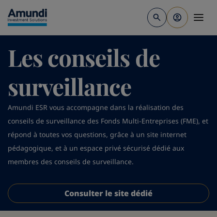
Aller au contenu principal
Les conseils de
surveillance
Amundi ESR vous accompagne dans la réalisation des
conseils de surveillance des Fonds Multi-Entreprises (FME), et
répond à toutes vos questions, grâce à un site internet
pédagogique, et à un espace privé sécurisé dédié aux
membres des conseils de surveillance.
Consulter le site dédié