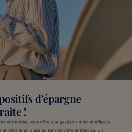
spositifs d’épargne
raite !
ts entreprise, vous offre une gestion simple et efficace
e et retraite en place au sein de votre entreprise. Un