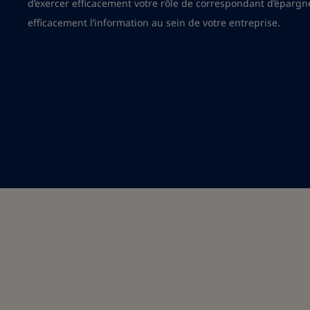
d’exercer efficacement votre rôle de correspondant d’épargne 
efficacement l’information au sein de votre entreprise.