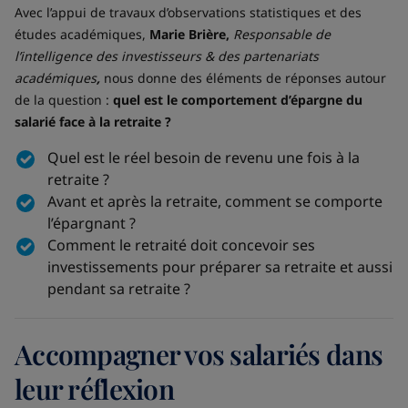
Avec l’appui de travaux d’observations statistiques et des
études académiques,
Marie Brière,
Responsable de
l’intelligence des investisseurs & des partenariats
académiques
,
nous donne des éléments de réponses autour
de la question
:
quel est le comportement d’épargne du
salarié face à la retraite ?
Quel est le réel besoin de revenu une fois à la
retraite ?
Avant et après la retraite, comment se comporte
l’épargnant ?
Comment le retraité doit concevoir ses
investissements pour préparer sa retraite et aussi
pendant sa retraite ?
Accompagner vos salariés dans
leur réflexion