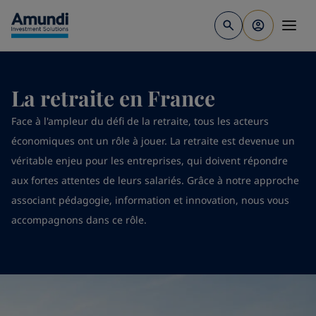
Aller au contenu principal
La retraite en France
Face à l'ampleur du défi de la retraite, tous les acteurs
économiques ont un rôle à jouer. La retraite est devenue un
véritable enjeu pour les entreprises, qui doivent répondre
aux fortes attentes de leurs salariés. Grâce à notre approche
associant pédagogie, information et innovation, nous vous
accompagnons dans ce rôle.