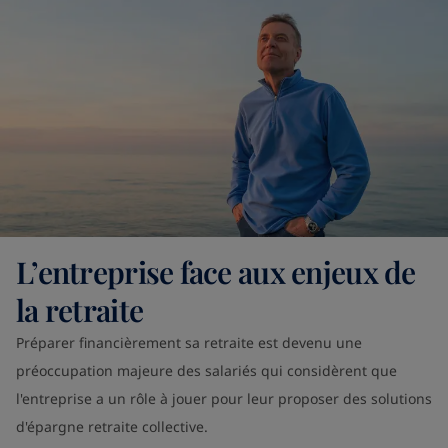
L’entreprise face aux enjeux de
la retraite
Préparer financièrement sa retraite est devenu une
préoccupation majeure des salariés qui considèrent que
l'entreprise a un rôle à jouer pour leur proposer des solutions
d'épargne retraite collective.