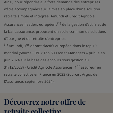
Ainsi, pour répondre à la forte demande des entreprises
d’être accompagnées sur la mise en place d'une solution
retraite simple et intégrée, Amundi et Crédit Agricole
(1)
Assurances, leaders européens
de la gestion d’actifs et de
la bancassurance, proposent un socle commun de solutions
d’épargne et de retraite d’entreprise.
(1)
er
Amundi, 1
gérant d’actifs européen dans le top 10
mondial (Source : IPE « Top 500 Asset Managers » publié en
juin 2024 sur la base des encours sous gestion au
er
31/12/2023) - Crédit Agricole Assurances, 1
assureur en
retraite collective en France en 2023 (Source : Argus de
l’Assurance, septembre 2024).
Découvrez notre offre de
retraite collective