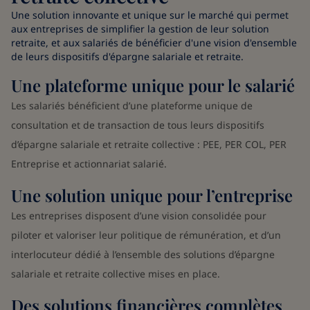
Une solution innovante et unique sur le marché qui permet
aux entreprises de simplifier la gestion de leur solution
retraite, et aux salariés de bénéficier d'une vision d'ensemble
de leurs dispositifs d'épargne salariale et retraite.
Une plateforme unique pour le salarié
Les salariés bénéficient d’une plateforme unique de
consultation et de transaction de tous leurs dispositifs
d’épargne salariale et retraite collective : PEE, PER COL, PER
Entreprise et actionnariat salarié.
Une solution unique pour l’entreprise
Les entreprises disposent d’une vision consolidée pour
piloter et valoriser leur politique de rémunération, et d’un
interlocuteur dédié à l’ensemble des solutions d’épargne
salariale et retraite collective mises en place.
Des solutions financières complètes