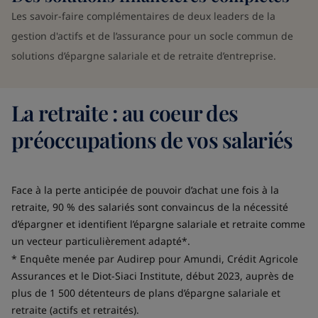
Les savoir-faire complémentaires de deux leaders de la
gestion d'actifs et de l’assurance pour un socle commun de
solutions d’épargne salariale et de retraite d’entreprise.
La retraite : au coeur des
préoccupations de vos salariés
Face à la perte anticipée de pouvoir d’achat une fois à la
retraite, 90 % des salariés sont convaincus de la nécessité
d’épargner et identifient l’épargne salariale et retraite comme
un vecteur particulièrement adapté*.
* Enquête menée par Audirep pour Amundi, Crédit Agricole
Assurances et le Diot-Siaci Institute, début 2023, auprès de
plus de 1 500 détenteurs de plans d’épargne salariale et
retraite (actifs et retraités).