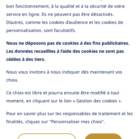
bon fonctionnement, à la qualité et à la sécurité de votre
service en ligne. Ils ne peuvent pas être désactivés.
D’autres, comme les cookies d’audience et les cookies de
personnalisation, sont facultatifs.
Nous ne déposons pas de cookies à des fins publicitaires.
Les données recueillies à l’aide des cookies ne sont pas
cédées à des tiers.
Nous vous invitons à nous indiquer dès maintenant vos
choix.
Ce choix est libre et pourra ensuite être modifié à tout
YouTube
LinkedIn
moment, en cliquant sur le lien « Gestion des cookies ».
Pour en savoir plus sur les responsables de traitement et les
finalités, cliquez sur "Personnaliser mes choix".
Nous contacter
Mentions légales