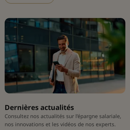
Dernières actualités
Consultez nos actualités sur l’épargne salariale,
nos innovations et les vidéos de nos experts.