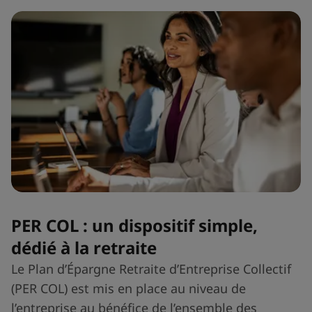
PER COL : un dispositif simple,
dédié à la retraite
Le Plan d’Épargne Retraite d’Entreprise Collectif
(PER COL) est mis en place au niveau de
l’entreprise au bénéfice de l’ensemble des