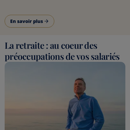
En savoir plus
La retraite : au coeur des
préoccupations de vos salariés