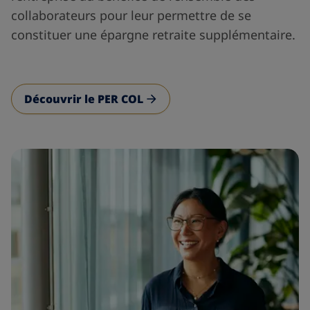
collaborateurs pour leur permettre de se
constituer une épargne retraite supplémentaire.
Découvrir le PER COL