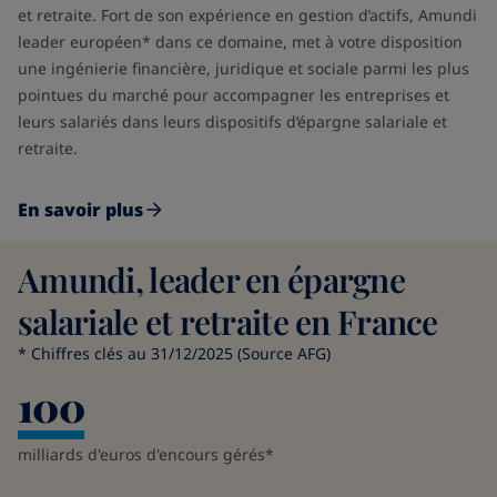
et retraite. Fort de son expérience en gestion d’actifs, Amundi
leader européen* dans ce domaine, met à votre disposition
une ingénierie financière, juridique et sociale parmi les plus
pointues du marché pour accompagner les entreprises et
leurs salariés dans leurs dispositifs d’épargne salariale et
retraite.
En savoir plus
Amundi, leader en épargne
salariale et retraite en France
* Chiffres clés au 31/12/2025 (Source AFG)
100
milliards d'euros d'encours gérés*