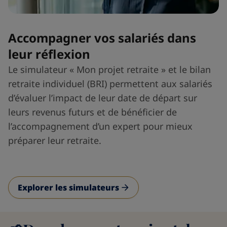
Accompagner vos salariés dans
leur réflexion
Le simulateur « Mon projet retraite » et le bilan
retraite individuel (BRI) permettent aux salariés
d’évaluer l’impact de leur date de départ sur
leurs revenus futurs et de bénéficier de
l’accompagnement d’un expert pour mieux
préparer leur retraite.
Explorer les simulateurs