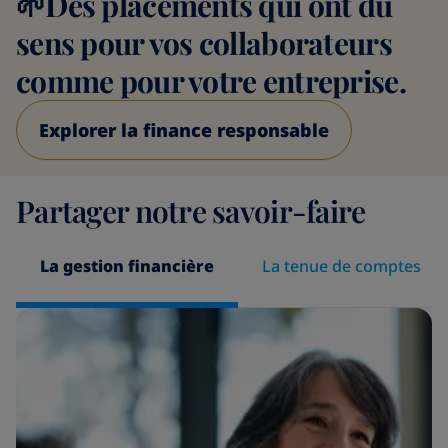
🌱Des placements qui ont du
sens pour vos collaborateurs
comme pour votre entreprise.
Explorer la finance responsable
Partager notre savoir-faire
La gestion financière
La tenue de comptes