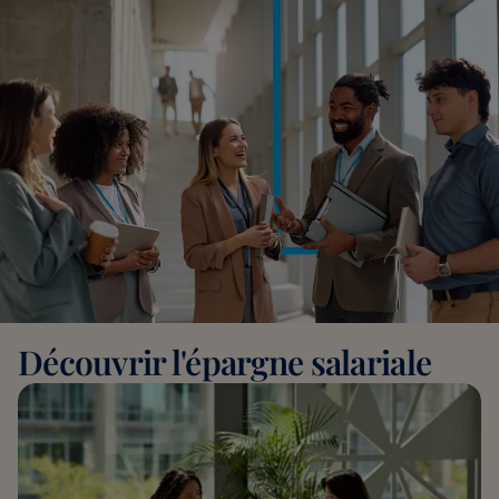
Découvrir l'épargne salariale