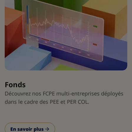
Fonds
Découvrez nos FCPE multi-entreprises déployés
dans le cadre des PEE et PER COL.
En savoir plus