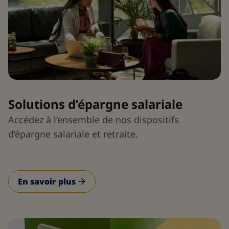
Solutions d’épargne salariale
Accédez à l’ensemble de nos dispositifs
d’épargne salariale et retraite.
En savoir plus