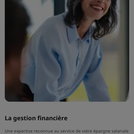
La gestion financière
Une expertise reconnue au service de votre épargne salariale