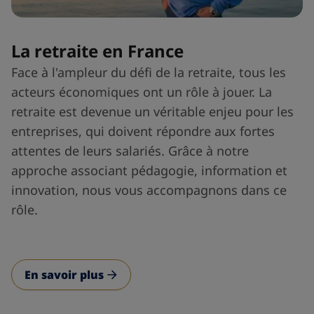
La retraite en France
Face à l'ampleur du défi de la retraite, tous les
acteurs économiques ont un rôle à jouer. La
retraite est devenue un véritable enjeu pour les
entreprises, qui doivent répondre aux fortes
attentes de leurs salariés. Grâce à notre
approche associant pédagogie, information et
innovation, nous vous accompagnons dans ce
rôle.
En savoir plus