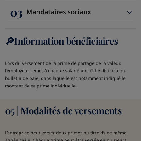
03
Mandataires sociaux
🔎Information bénéficiaires
Lors du versement de la prime de partage de la valeur,
l’employeur remet à chaque salarié une fiche distincte du
bulletin de paie, dans laquelle est notamment indiqué le
montant de sa prime individuelle.
05 | Modalités de versements
L’entreprise peut verser deux primes au titre d’une même
année civile. Chaque prime peut être versée en plusieurs