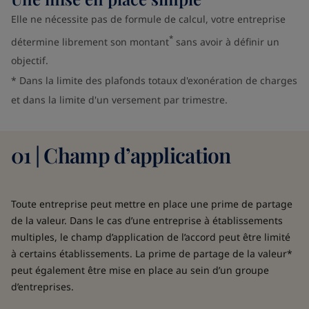
Elle ne nécessite pas de formule de calcul, votre entreprise
*
détermine librement son montant
sans avoir à définir un
objectif.
* Dans la limite des plafonds totaux d'exonération de charges
et dans la limite d'un versement par trimestre.
01 | Champ d’application
Toute entreprise peut mettre en place une prime de partage
de la valeur. Dans le cas d’une entreprise à établissements
multiples, le champ d’application de l’accord peut être limité
à certains établissements. La prime de partage de la valeur*
peut également être mise en place au sein d’un groupe
d’entreprises.