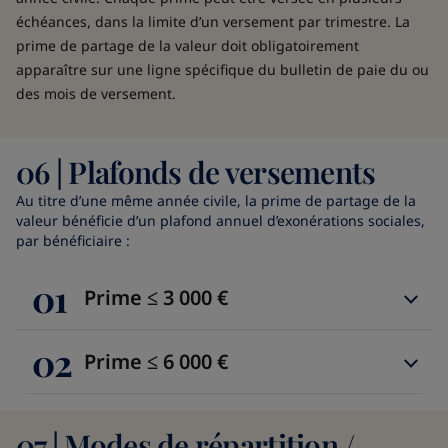
échéances, dans la limite d’un versement par trimestre. La
prime de partage de la valeur doit obligatoirement
apparaître sur une ligne spécifique du bulletin de paie du ou
des mois de versement.
06 | Plafonds de versements
Au titre d’une même année civile, la prime de partage de la
valeur bénéficie d’un plafond annuel d’exonérations sociales,
par bénéficiaire :
01
Prime ≤ 3 000 €
02
Prime ≤ 6 000 €
07 | Modes de répartition /