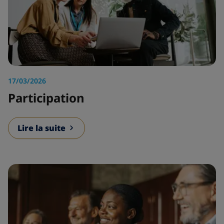
17/03/2026
Participation
Lire la suite