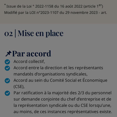
*
er
Issue de la Loi ° 2022-1158 du 16 août 2022 (article 1
)
Modifié par la LOI n°2023-1107 du 29 novembre 2023 - art.
02 | Mise en place
📌Par accord
Accord collectif,
Accord entre la direction et les représentants
mandatés d’organisations syndicales,
Accord au sein du Comité Social et Économique
(CSE),
Par ratification à la majorité des 2/3 du personnel
sur demande conjointe du chef d’entreprise et de
la représentation syndicale ou du CSE lorsqu’une,
au moins, de ces instances représentatives existe.