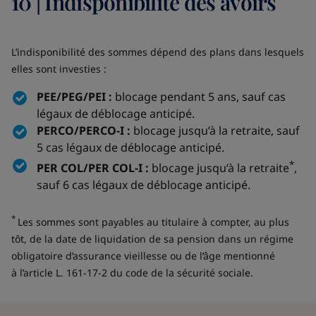
10 | Indisponibilité des avoirs
L’indisponibilité des sommes dépend des plans dans lesquels
elles sont investies :
PEE/PEG/PEI :
blocage pendant 5 ans, sauf cas
légaux de déblocage anticipé.
PERCO/PERCO-I :
blocage jusqu’à la retraite, sauf
5 cas légaux de déblocage anticipé.
*
PER COL/PER COL-I :
blocage jusqu’à la retraite
,
sauf 6 cas légaux de déblocage anticipé.
*
Les sommes sont payables au titulaire à compter, au plus
tôt, de la date de liquidation de sa pension dans un régime
obligatoire d’assurance vieillesse ou de l’âge mentionné
à l’article L. 161-17-2 du code de la sécurité sociale.