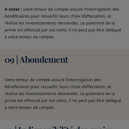
A noter :
votre teneur de compte assure l’interrogation des
bénéficiaires pour recueillir leurs choix d’affectation, et
réalise les investissements demandés. Le paiement de la
prime est effectué par vos soins, il ne peut pas être délégué
à votre teneur de compte.
09 | Abondement
Votre teneur de compte assure l’interrogation des
bénéficiaires pour recueillir leurs choix d’affectation, et
réalise les investissements demandés. Le paiement de la
prime est effectué par vos soins, il ne peut pas être délégué
à votre teneur de compte.