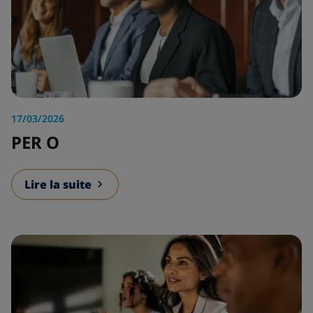
17/03/2026
PER O
Lire la suite