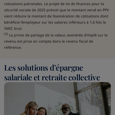
cotisations patronales. Le projet de loi de finances pour la
sécurité sociale de 2025 prévoit que le montant versé en PPV
vient réduire le montant de l’exonération de cotisations dont
bénéficie l’employeur sur les salaires inférieurs à 1,6 fois le
SMIC brut.
(3)
La prime de partage de la valeur, exonérée d’impôt sur le
revenu est prise en compte dans le revenu fiscal de
référence.
Les solutions d’épargne
salariale et retraite collective