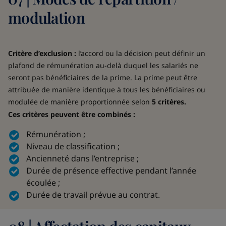
modulation
Critère d’exclusion :
l’accord ou la décision peut définir un
plafond de rémunération au-delà duquel les salariés ne
seront pas bénéficiaires de la prime. La prime peut être
attribuée de manière identique à tous les bénéficiaires ou
modulée de manière proportionnée selon
5 critères.
Ces critères peuvent être combinés :
Rémunération ;
Niveau de classification ;
Ancienneté dans l’entreprise ;
Durée de présence effective pendant l’année
écoulée ;
Durée de travail prévue au contrat.