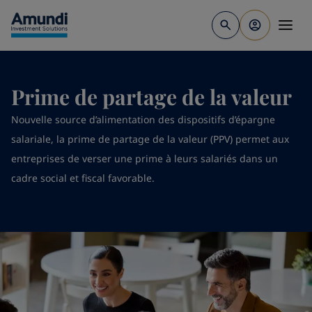
Aller au contenu principal
Prime de partage de la valeur
Nouvelle source d’alimentation des dispositifs d’épargne
salariale, la prime de partage de la valeur (PPV) permet aux
entreprises de verser une prime à leurs salariés dans un
cadre social et fiscal favorable.