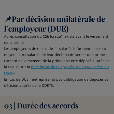
📌Par décision unilatérale de
l’employeur (DUE)
Après consultation du CSE lorsqu’il existe avant le versement
de la prime.
Les employeurs de moins de 11 salariés informent, par tout
moyen, leurs salariés de leur décision de verser une prime.
L’accord de versement de la prime doit être déposé auprès de
la DDETS sur la
plateforme de téléprocédure du Ministère du
travail
.
En cas de DUE, l’entreprise n’a pas d’obligation de déposer sa
décision auprès de la DDETS.
03 | Durée des accords