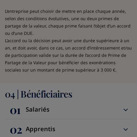
L’entreprise peut choisir de mettre en place chaque année,
selon des conditions évolutives, une ou deux primes de
partage de la valeur, chaque prime faisant l’objet d’un accord
ou d’une DUE.
L’accord ou la décision peut avoir une durée supérieure à un
an, et doit avoir, dans ce cas, un accord d’intéressement et/ou
de participation valide sur la durée de l’accord de Prime de
Partage de la Valeur pour bénéficier des exonérations
sociales sur un montant de prime supérieur à 3 000 €.
04 | Bénéficiaires
01
Salariés
02
Apprentis