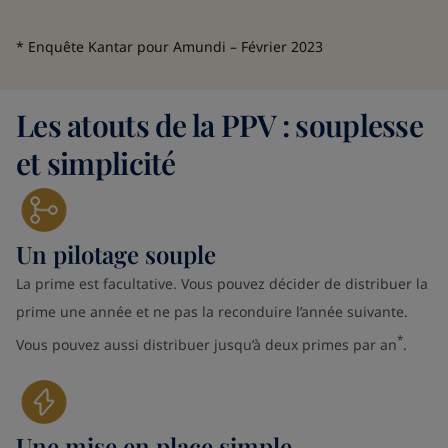
* Enquête Kantar pour Amundi – Février 2023
Les atouts de la PPV : souplesse
et simplicité
Un pilotage souple
La prime est facultative. Vous pouvez décider de distribuer la
prime une année et ne pas la reconduire l’année suivante.
*
Vous pouvez aussi distribuer jusqu’à deux primes par an
.
Une mise en place simple