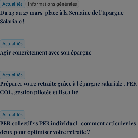
Actualités
Informations générales
Du 23 au 27 mars, place à la Semaine de l’Épargne
Salariale !
Actualités
Agir concrètement avec son épargne
Actualités
Préparer votre retraite grâce à l'épargne salariale : PER
COL, gestion pilotée et fiscalité
Actualités
PER collectif vs PER individuel : comment articuler les
deux pour optimiser votre retraite ?