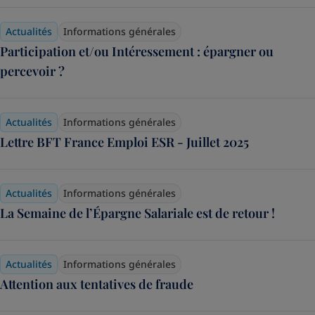
Actualités
Informations générales
Participation et/ou Intéressement : épargner ou
percevoir ?
Actualités
Informations générales
Lettre BFT France Emploi ESR - Juillet 2025
Actualités
Informations générales
La Semaine de l’Épargne Salariale est de retour !
Actualités
Informations générales
Attention aux tentatives de fraude