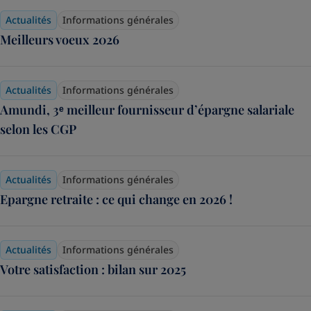
Actualités
Informations générales
Meilleurs voeux 2026
Actualités
Informations générales
Amundi, 3ᵉ meilleur fournisseur d’épargne salariale
selon les CGP
Actualités
Informations générales
Epargne retraite : ce qui change en 2026 !
Actualités
Informations générales
Votre satisfaction : bilan sur 2025