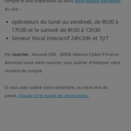
compte et avis d'opération ou dans
votre espace personnel
du site :
opérateurs du lundi au vendredi, de 8h30 à
17h30 et le samedi de 8h30 à 12h30
Serveur Vocal Interactif 24h/24h et 7j/7
Par
courrier
: Amundi ESR - 26956 Valence Cedex 9 France
Adressez-nous votre courrier, sans oublier d'indiquer votre
numéro de compte
Si vous avez oublié votre identifiant, ou votre mot de
passe,
cliquez ici et suivez les instructions.