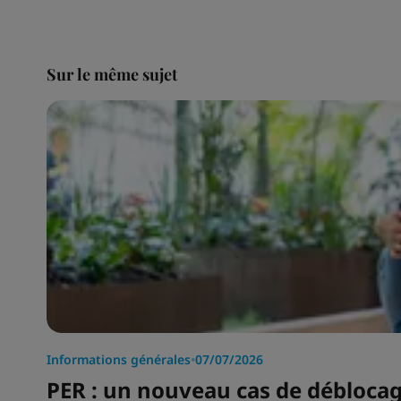
Sur le même sujet
Informations générales
•
07/07/2026
PER : un nouveau cas de déblocage