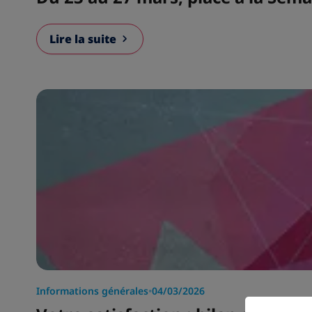
Lire la suite
Informations générales
•
04/03/2026