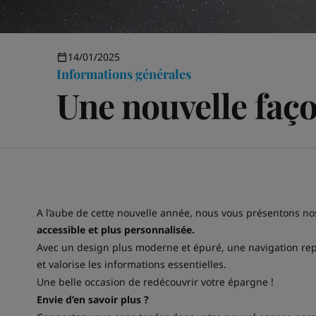
14/01/2025
Informations générales
Une nouvelle faço
A l’aube de cette nouvelle année, nous vous présentons no
accessible et plus personnalisée.
Avec un design plus moderne et épuré, une navigation repe
et valorise les informations essentielles.
Une belle occasion de redécouvrir votre épargne !
Envie d’en savoir plus ?