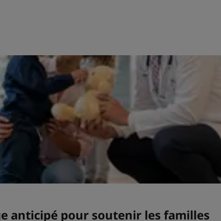
 anticipé pour soutenir les familles