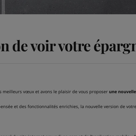
n de voir votre épargn
s meilleurs vœux et avons le plaisir de vous proposer
une nouvelle 
nsée et des fonctionnalités enrichies, la nouvelle version de vot