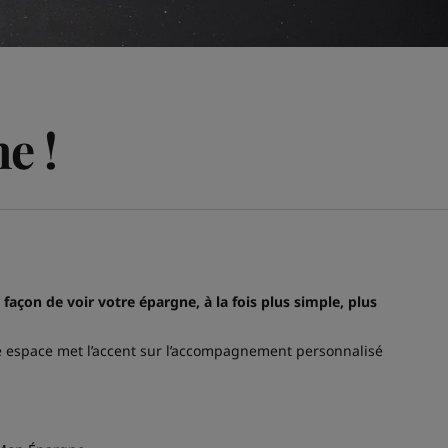
e !
façon de voir votre épargne, à la fois plus simple, plus
re espace met l’accent sur l’accompagnement personnalisé