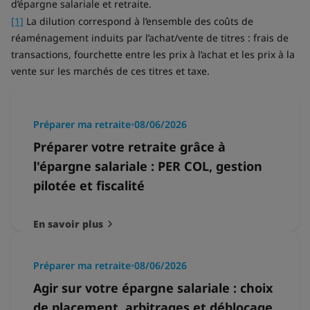
d’épargne salariale et retraite.
[1]
La dilution correspond à l’ensemble des coûts de
réaménagement induits par l’achat/vente de titres : frais de
transactions, fourchette entre les prix à l’achat et les prix à la
vente sur les marchés de ces titres et taxe.
Préparer ma retraite
•
08/06/2026
Préparer votre retraite grâce à
l'épargne salariale : PER COL, gestion
pilotée et fiscalité
En savoir plus
Préparer ma retraite
•
08/06/2026
Agir sur votre épargne salariale : choix
de placement, arbitrages et déblocage