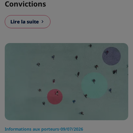
Convictions
Lire la suite
Informations aux porteurs
•
09/07/2026