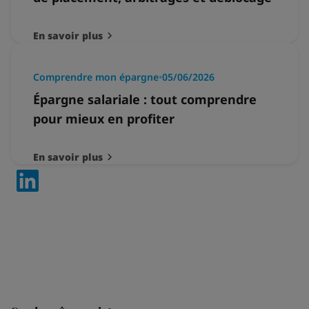
En savoir plus
Comprendre mon épargne
•
05/06/2026
Épargne salariale : tout comprendre
pour mieux en profiter
En savoir plus