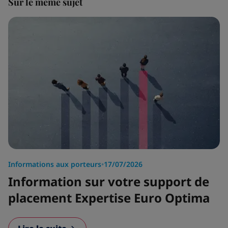
Sur le même sujet
Informations aux porteurs
•
17/07/2026
Information sur votre support de
placement Expertise Euro Optima