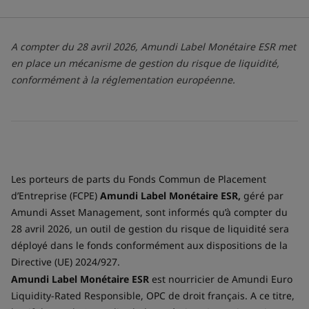
A compter du 28 avril 2026, Amundi Label Monétaire ESR met
en place un mécanisme de gestion du risque de liquidité,
conformément à la réglementation européenne.
Les porteurs de parts du Fonds Commun de Placement
d’Entreprise (FCPE)
Amundi Label Monétaire ESR,
géré par
Amundi Asset Management, sont informés qu’à compter du
28 avril 2026, un outil de gestion du risque de liquidité sera
déployé dans le fonds conformément aux dispositions de la
Directive (UE) 2024/927.
Amundi Label Monétaire ESR
est nourricier de Amundi Euro
Liquidity-Rated Responsible, OPC de droit français. A ce titre,