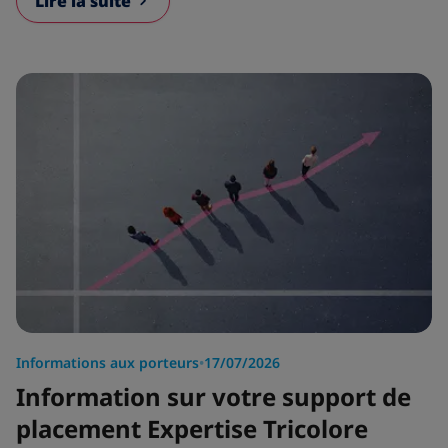
Lire la suite
Informations aux porteurs
•
17/07/2026
Information sur votre support de
placement Expertise Tricolore