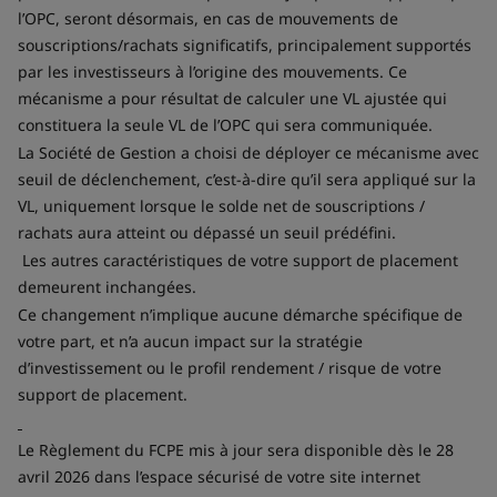
l’OPC, seront désormais, en cas de mouvements de
souscriptions/rachats significatifs, principalement supportés
par les investisseurs à l’origine des mouvements. Ce
mécanisme a pour résultat de calculer une VL ajustée qui
constituera la seule VL de l’OPC qui sera communiquée.
La Société de Gestion a choisi de déployer ce mécanisme avec
seuil de déclenchement, c’est-à-dire qu’il sera appliqué sur la
VL, uniquement lorsque le solde net de souscriptions /
rachats aura atteint ou dépassé un seuil prédéfini.
Les autres caractéristiques de votre support de placement
demeurent inchangées.
Ce changement n’implique aucune démarche spécifique de
votre part, et n’a aucun impact sur la stratégie
d’investissement ou le profil rendement / risque de votre
support de placement.
Le Règlement du FCPE mis à jour sera disponible dès le 28
avril 2026 dans l’espace sécurisé de votre site internet