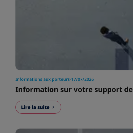
Informations aux porteurs
•
17/07/2026
Information sur votre support d
Lire la suite