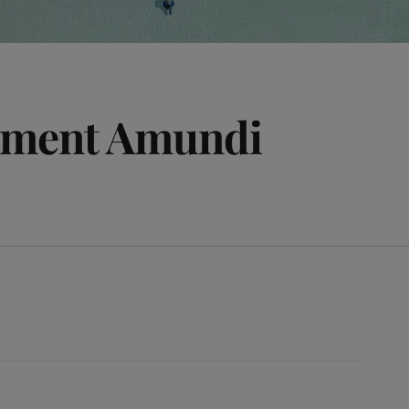
cement Amundi