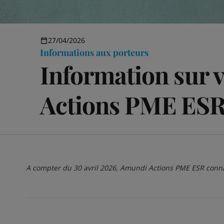
27/04/2026
Informations aux porteurs
Information sur 
Actions PME ES
A compter du 30 avril 2026, Amundi Actions PME ESR conna