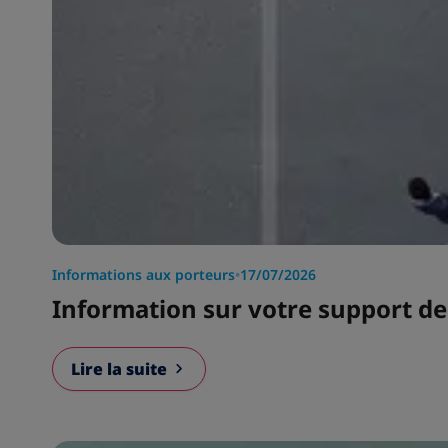
Informations aux porteurs
•
17/07/2026
Information sur votre support de
Lire la suite