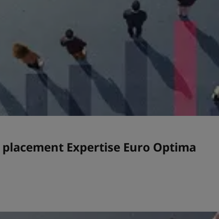
e placement Expertise Euro Optima