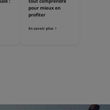
ale :
tout comprendre
pour mieux en
profiter
En savoir plus