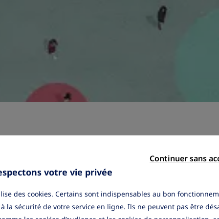
ment
Continuer sans ac
spectons votre vie privée
tilise des cookies. Certains sont indispensables au bon fonctionnem
 à la sécurité de votre service en ligne. Ils ne peuvent pas être dés