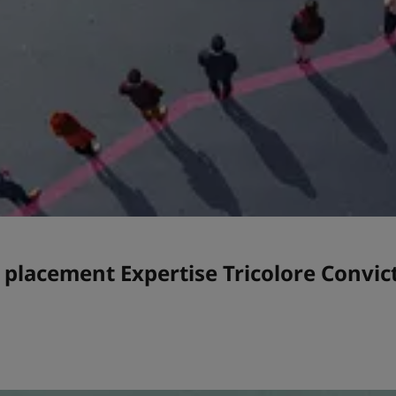
 placement Expertise Tricolore Convic