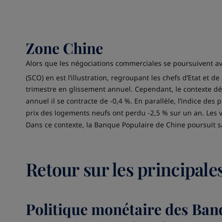
Zone Chine
Alors que les négociations commerciales se poursuivent av
(SCO) en est l’illustration, regroupant les chefs d’Etat et
trimestre en glissement annuel. Cependant, le contexte dé
annuel il se contracte de -0,4 %. En parallèle, l’indice des 
prix des logements neufs ont perdu -2,5 % sur un an. Les v
Dans ce contexte, la Banque Populaire de Chine poursuit s
Retour sur les principales
Politique monétaire des Ban