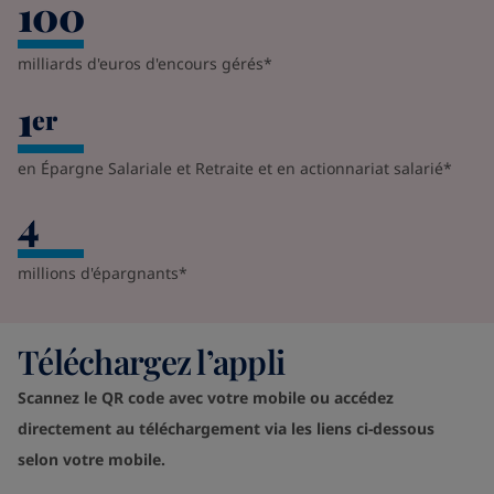
100
milliards d'euros d'encours gérés*
1
er
en Épargne Salariale et Retraite et en actionnariat salarié*
4
millions d'épargnants*
Téléchargez l’appli
Scannez le QR code avec votre mobile ou accédez
directement au téléchargement via les liens ci-dessous
selon votre mobile.