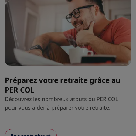
Préparez votre retraite grâce au
PER COL
Découvrez les nombreux atouts du PER COL
pour vous aider à préparer votre retraite.
En savoir plus