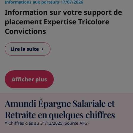
Informations aux porteurs
•
17/07/2026
Information sur votre support de
placement Expertise Tricolore
Convictions
Lire la suite
Afficher plus
Amundi Épargne Salariale et
Retraite en quelques chiffres
* Chiffres clés au 31/12/2025 (Source AFG)