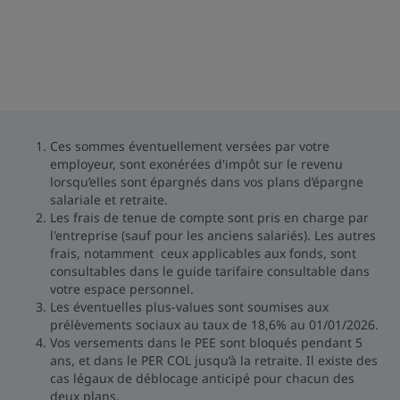
Ces sommes éventuellement versées par votre
employeur, sont exonérées d'impôt sur le revenu
lorsqu’elles sont épargnés dans vos plans d’épargne
salariale et retraite.
Les frais de tenue de compte sont pris en charge par
l'entreprise (sauf pour les anciens salariés). Les autres
frais, notamment ceux applicables aux fonds, sont
consultables dans le guide tarifaire consultable dans
votre espace personnel.
Les éventuelles plus-values sont soumises aux
prélèvements sociaux au taux de 18,6% au 01/01/2026.
Vos versements dans le PEE sont bloqués pendant 5
ans, et dans le PER COL jusqu’à la retraite. Il existe des
cas légaux de déblocage anticipé pour chacun des
deux plans.