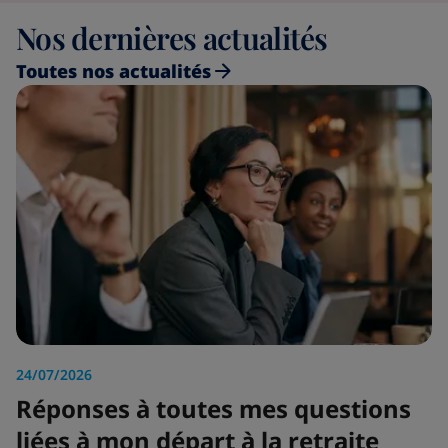
Nos dernières actualités
Toutes nos actualités
24/07/2026
Réponses à toutes mes questions
liées à mon départ à la retraite