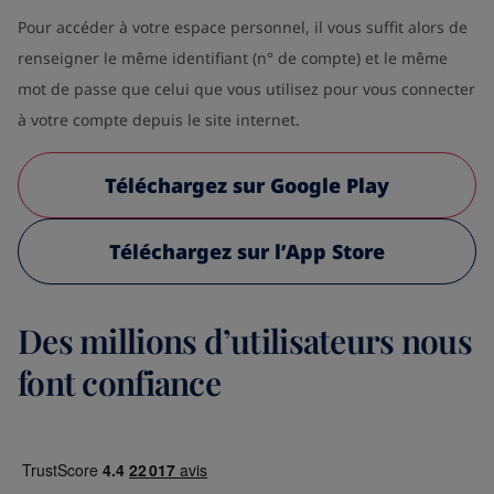
Pour accéder à votre espace personnel, il vous suffit alors de
renseigner le même identifiant (n° de compte) et le même
mot de passe que celui que vous utilisez pour vous connecter
à votre compte depuis le site internet.
Téléchargez sur Google Play
Téléchargez sur l’App Store
Des millions d’utilisateurs nous
font confiance