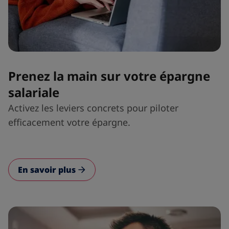
Prenez la main sur votre épargne
salariale
Activez les leviers concrets pour piloter
efficacement votre épargne.
En savoir plus