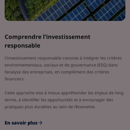
Comprendre l'investissement
responsable
L’investissement responsable consiste à intégrer les critères
environnementaux, sociaux et de gouvernance (ESG) dans
l’analyse des entreprises, en complément des critères
financiers.
Cette approche vise à mieux appréhender les enjeux de long
terme, à identifier les opportunités et à encourager des
pratiques plus durables au sein de l’économie.
En savoir plus