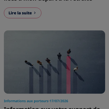
Lire la suite
Informations aux porteurs
•
17/07/2026