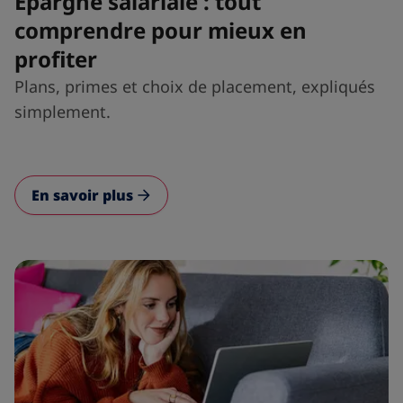
Épargne salariale : tout
comprendre pour mieux en
profiter
Plans, primes et choix de placement, expliqués
simplement.
En savoir plus