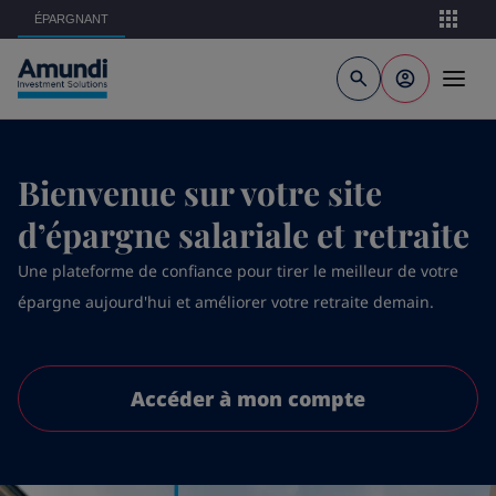
Aller au contenu principal
ÉPARGNANT
Bienvenue sur votre site
d’épargne salariale et retraite
Une plateforme de confiance pour tirer le meilleur de votre
épargne aujourd'hui et améliorer votre retraite demain.
Accéder à mon compte