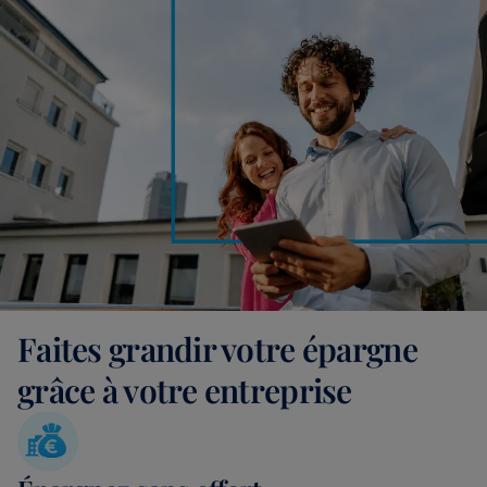
Faites grandir votre épargne
grâce à votre entreprise