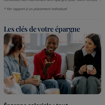
* Par rapport à un placement individuel
Les clés de votre épargne