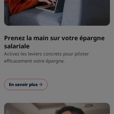
Prenez la main sur votre épargne
salariale
Activez les leviers concrets pour piloter
efficacement votre épargne.
En savoir plus