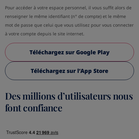
Pour accéder à votre espace personnel, il vous suffit alors de
renseigner le même identifiant (n° de compte) et le même
mot de passe que celui que vous utilisez pour vous connecter
à votre compte depuis le site internet.
Téléchargez sur Google Play
Téléchargez sur l’App Store
Des millions d’utilisateurs nous
font confiance