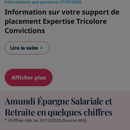
Informations aux porteurs
•
17/07/2026
Information sur votre support de
placement Expertise Tricolore
Convictions
Lire la suite
Afficher plus
Amundi Épargne Salariale et
Retraite en quelques chiffres
* Chiffres clés au 31/12/2025 (Source AFG)