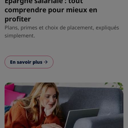
Épargne salariale : tout
comprendre pour mieux en
profiter
Plans, primes et choix de placement, expliqués
simplement.
En savoir plus