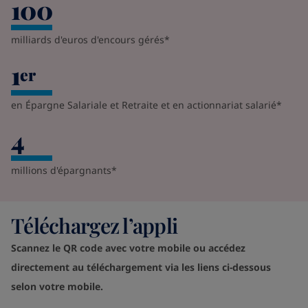
100
milliards d'euros d'encours gérés*
1
er
en Épargne Salariale et Retraite et en actionnariat salarié*
4
millions d'épargnants*
Téléchargez l’appli
Scannez le QR code avec votre mobile ou accédez
directement au téléchargement via les liens ci-dessous
selon votre mobile.