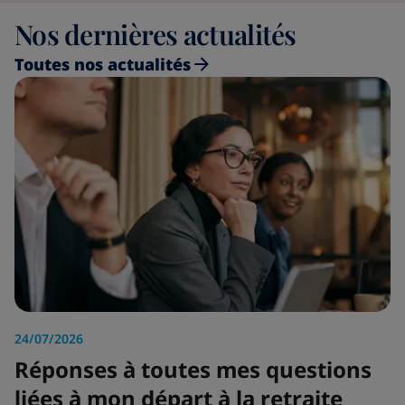
Nos dernières actualités
Toutes nos actualités
24/07/2026
Réponses à toutes mes questions
liées à mon départ à la retraite