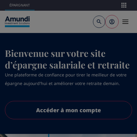
Aller au contenu principal
ÉPARGNANT
Bienvenue sur votre site
d’épargne salariale et retraite
Une plateforme de confiance pour tirer le meilleur de votre
épargne aujourd'hui et améliorer votre retraite demain.
Accéder à mon compte