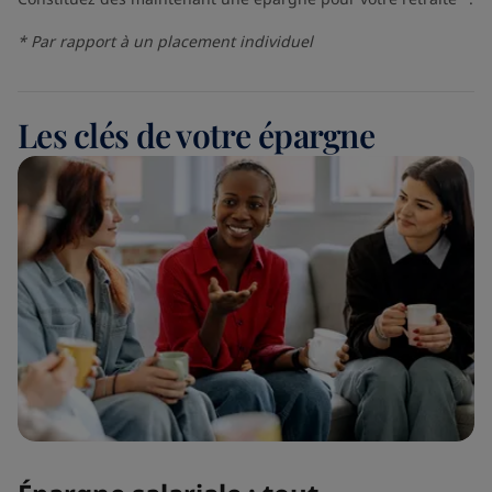
* Par rapport à un placement individuel
Les clés de votre épargne