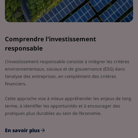
Comprendre l'investissement
responsable
L’investissement responsable consiste à intégrer les critères
environnementaux, sociaux et de gouvernance (ESG) dans
l’analyse des entreprises, en complément des critères
financiers.
Cette approche vise à mieux appréhender les enjeux de long
terme, à identifier les opportunités et à encourager des
pratiques plus durables au sein de l’économie.
En savoir plus