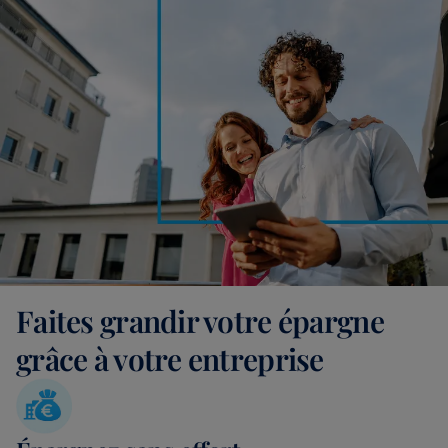
Faites grandir votre épargne
grâce à votre entreprise