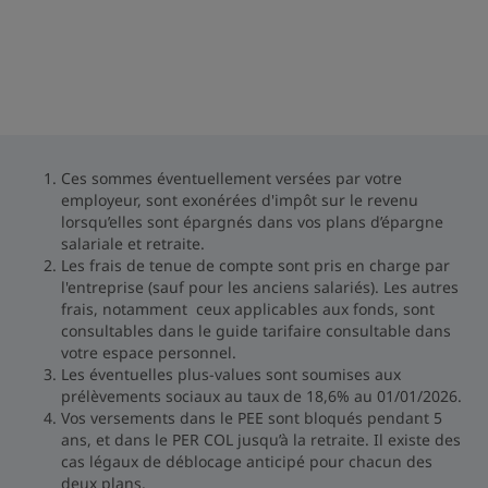
Ces sommes éventuellement versées par votre
employeur, sont exonérées d'impôt sur le revenu
lorsqu’elles sont épargnés dans vos plans d’épargne
salariale et retraite.
Les frais de tenue de compte sont pris en charge par
l'entreprise (sauf pour les anciens salariés). Les autres
frais, notamment ceux applicables aux fonds, sont
consultables dans le guide tarifaire consultable dans
votre espace personnel.
Les éventuelles plus-values sont soumises aux
prélèvements sociaux au taux de 18,6% au 01/01/2026.
Vos versements dans le PEE sont bloqués pendant 5
ans, et dans le PER COL jusqu’à la retraite. Il existe des
cas légaux de déblocage anticipé pour chacun des
deux plans.