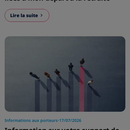
Lire la suite
Informations aux porteurs
•
17/07/2026