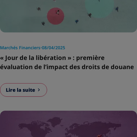
Marchés Financiers
•
08/04/2025
« Jour de la libération » : première
évaluation de l’impact des droits de douane
Lire la suite