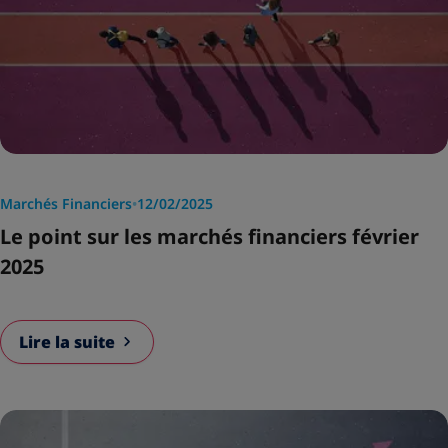
Marchés Financiers
•
12/02/2025
Le point sur les marchés financiers février
2025
Lire la suite