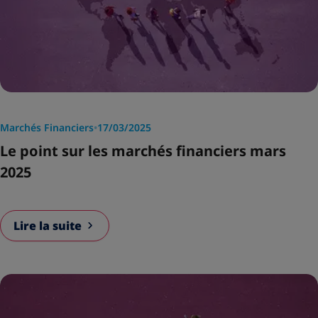
Marchés Financiers
•
17/03/2025
Le point sur les marchés financiers mars
2025
Lire la suite