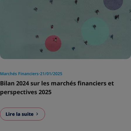
Marchés Financiers
•
21/01/2025
Bilan 2024 sur les marchés financiers et
perspectives 2025
Lire la suite