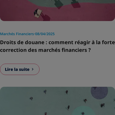
Marchés Financiers
•
08/04/2025
Droits de douane : comment réagir à la forte
correction des marchés financiers ?
Lire la suite