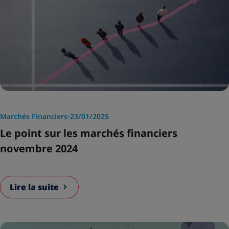
Marchés Financiers
•
23/01/2025
Le point sur les marchés financiers
novembre 2024
Lire la suite