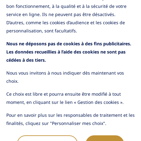
bon fonctionnement, à la qualité et à la sécurité de votre
service en ligne. Ils ne peuvent pas être désactivés.
D’autres, comme les cookies d’audience et les cookies de
personnalisation, sont facultatifs.
Nous ne déposons pas de cookies à des fins publicitaires.
Les données recueillies à l’aide des cookies ne sont pas
cédées à des tiers.
Nous vous invitons à nous indiquer dès maintenant vos
choix.
Ce choix est libre et pourra ensuite être modifié à tout
YouTube
LinkedIn
moment, en cliquant sur le lien « Gestion des cookies ».
Pour en savoir plus sur les responsables de traitement et les
finalités, cliquez sur "Personnaliser mes choix".
Nous contacter
Mentions légales